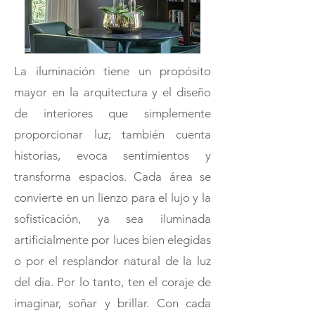
La iluminación tiene un propósito
mayor en la arquitectura y el diseño
de interiores que simplemente
proporcionar luz; también cuenta
historias, evoca sentimientos y
transforma espacios. Cada área se
convierte en un lienzo para el lujo y la
sofisticación, ya sea iluminada
artificialmente por luces bien elegidas
o por el resplandor natural de la luz
del día. Por lo tanto, ten el coraje de
imaginar, soñar y brillar. Con cada