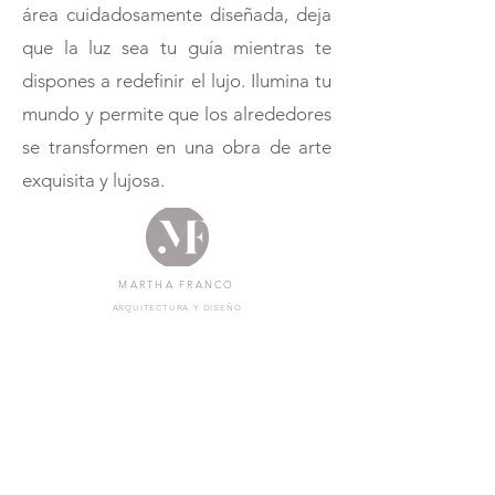
área cuidadosamente diseñada, deja
que la luz sea tu guía mientras te
dispones a redefinir el lujo. Ilumina tu
mundo y permite que los alrededores
se transformen en una obra de arte
exquisita y lujosa.
MARTHA FRANCO
ARQUITECTURA Y DISEÑO