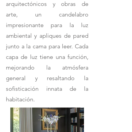
arquitectónicos y obras de
arte, un candelabro
impresionante para la luz
ambiental y apliques de pared
junto a la cama para leer. Cada
capa de luz tiene una función,
mejorando la atmósfera
general y resaltando la
sofisticación innata de la
habitación.