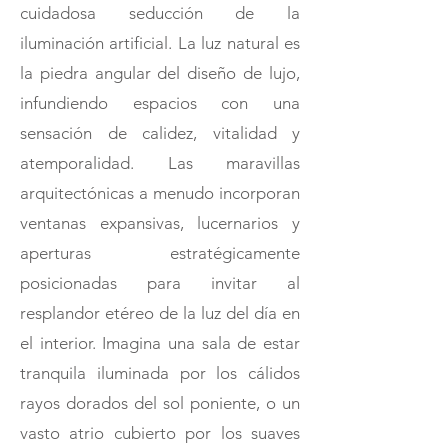
cuidadosa seducción de la
iluminación artificial. La luz natural es
la piedra angular del diseño de lujo,
infundiendo espacios con una
sensación de calidez, vitalidad y
atemporalidad. Las maravillas
arquitectónicas a menudo incorporan
ventanas expansivas, lucernarios y
aperturas estratégicamente
posicionadas para invitar al
resplandor etéreo de la luz del día en
el interior. Imagina una sala de estar
tranquila iluminada por los cálidos
rayos dorados del sol poniente, o un
vasto atrio cubierto por los suaves