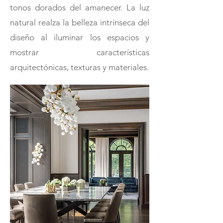
tonos dorados del amanecer. La luz
natural realza la belleza intrínseca del
diseño al iluminar los espacios y
mostrar características
arquitectónicas, texturas y materiales.