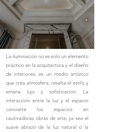
La iluminación no es solo un elemento
práctico en la arquitectura y el diseño
de interiores; es un medio artístico
que crea atmósfera, resalta el estilo y
emana lujo y sofisticación. La
interacción entre la luz y el espacio
convierte los espacios en
cautivadoras obras de arte, ya sea el
suave abrazo de la luz natural o la