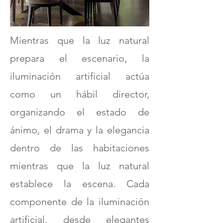
Mientras que la luz natural
prepara el escenario, la
iluminación artificial actúa
como un hábil director,
organizando el estado de
ánimo, el drama y la elegancia
dentro de las habitaciones
mientras que la luz natural
establece la escena. Cada
componente de la iluminación
artificial, desde elegantes