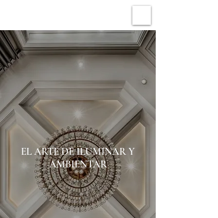
EL ARTE DE ILUMINAR Y
AMBIENTAR