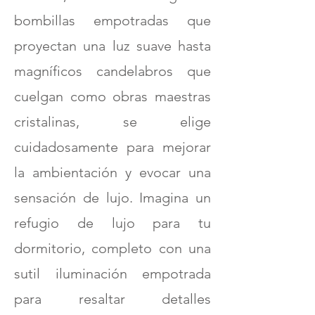
bombillas empotradas que
proyectan una luz suave hasta
magníficos candelabros que
cuelgan como obras maestras
cristalinas, se elige
cuidadosamente para mejorar
la ambientación y evocar una
sensación de lujo. Imagina un
refugio de lujo para tu
dormitorio, completo con una
sutil iluminación empotrada
para resaltar detalles