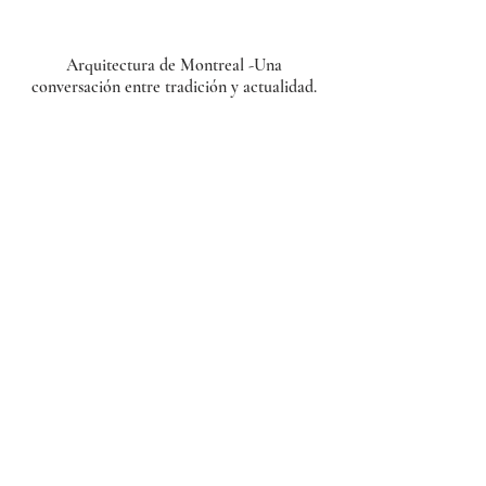
Arquitectura de Montreal -
Una
conversación entre tradición y actualidad.