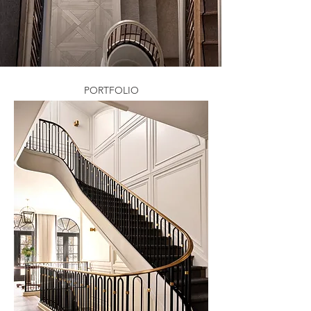
PORTFOLIO