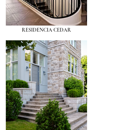
RESIDENCIA CEDAR