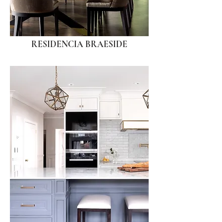
RESIDENCIA BRAESIDE