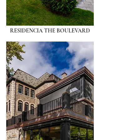
RESIDENCIA THE BOULEVARD