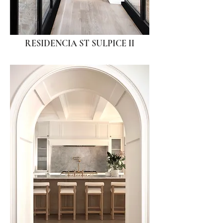
RESIDENCIA ST SULPICE II