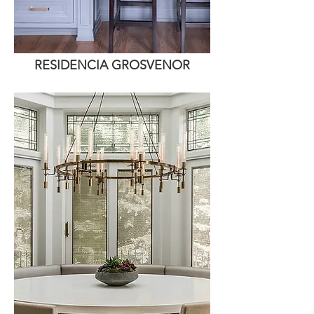
RESIDENCIA GROSVENOR