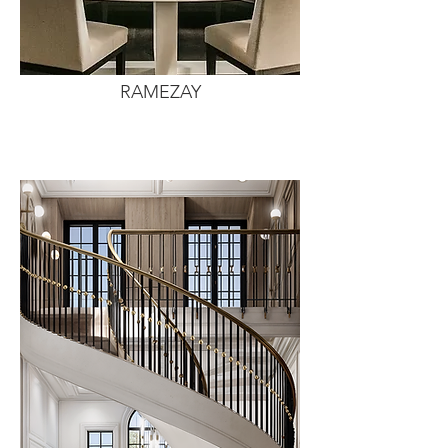
RAMEZAY