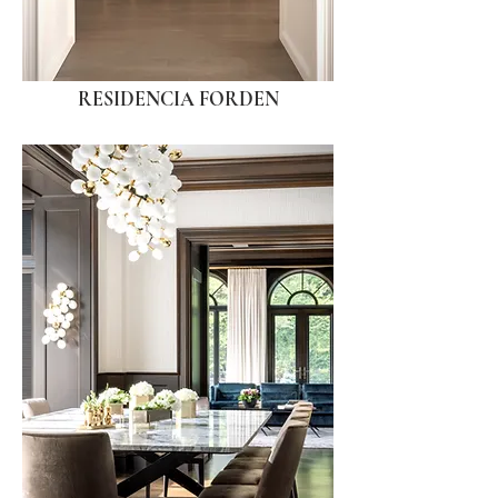
RESIDENCIA FORDEN