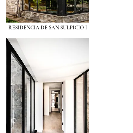
RESIDENCIA DE SAN SULPICIO I