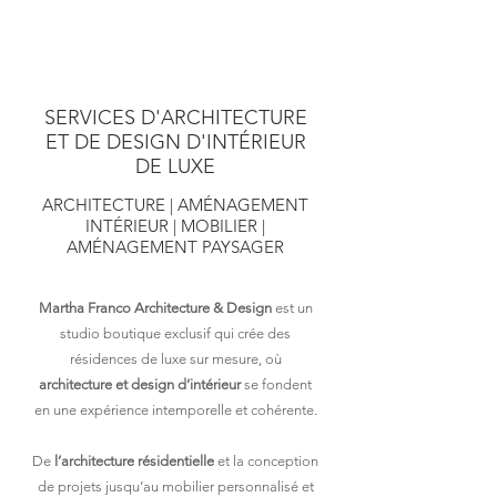
SERVICES D'ARCHITECTURE
ET DE DESIGN D'INTÉRIEUR
DE LUXE
ARCHITECTURE | AMÉNAGEMENT
INTÉRIEUR | MOBILIER |
AMÉNAGEMENT PAYSAGER
Martha Franco Architecture & Design
est un
studio boutique exclusif qui crée des
résidences de luxe sur mesure, où
architecture et design
d’intérieur
se fondent
en une expérience intemporelle et cohérente.
De
l’architecture résidentielle
et la conception
de projets jusqu’au mobilier personnalisé et