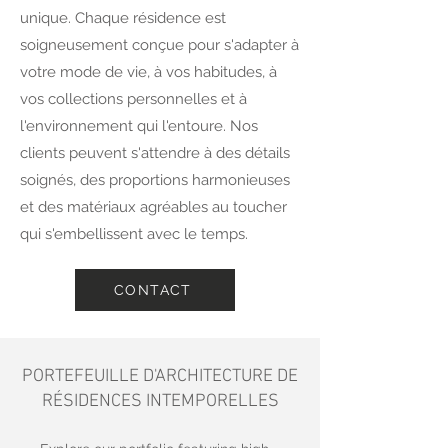
unique. Chaque résidence est
soigneusement conçue pour s'adapter à
votre mode de vie, à vos habitudes, à
vos collections personnelles et à
l'environnement qui l'entoure. Nos
clients peuvent s'attendre à des détails
soignés, des proportions harmonieuses
et des matériaux agréables au toucher
qui s'embellissent avec le temps.
CONTACT
PORTEFEUILLE D'ARCHITECTURE DE
RÉSIDENCES INTEMPORELLES