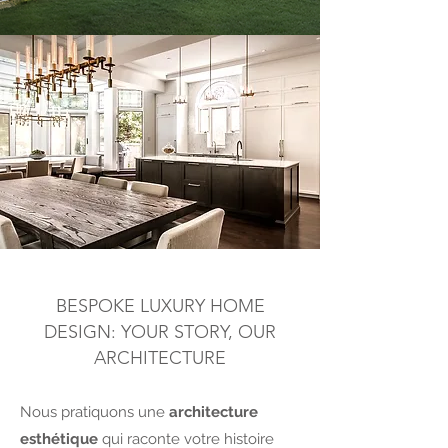
BESPOKE LUXURY HOME
DESIGN: YOUR STORY, OUR
ARCHITECTURE
Nous pratiquons une
architecture
esthétique
qui raconte votre histoire